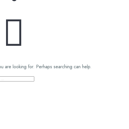
ou are looking for. Perhaps searching can help.
AMA: